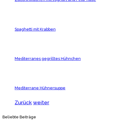
Spaghetti mit Krabben
Mediterranes gegrilltes Hühnchen
Mediterrane Hühnersuppe
Zurück
weiter
Beliebte Beiträge