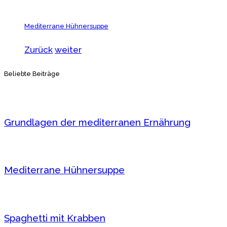
Mediterrane Hühnersuppe
Zurück
weiter
Beliebte Beiträge
Grundlagen der mediterranen Ernährung
Mediterrane Hühnersuppe
Spaghetti mit Krabben