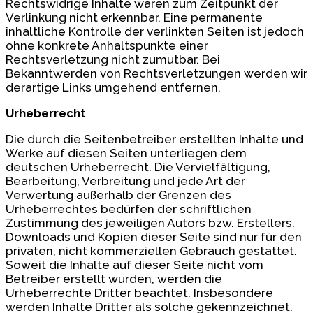
Rechtswidrige Inhalte waren zum Zeitpunkt der
Verlinkung nicht erkennbar. Eine permanente
inhaltliche Kontrolle der verlinkten Seiten ist jedoch
ohne konkrete Anhaltspunkte einer
Rechtsverletzung nicht zumutbar. Bei
Bekanntwerden von Rechtsverletzungen werden wir
derartige Links umgehend entfernen.
Urheberrecht
Die durch die Seitenbetreiber erstellten Inhalte und
Werke auf diesen Seiten unterliegen dem
deutschen Urheberrecht. Die Vervielfältigung,
Bearbeitung, Verbreitung und jede Art der
Verwertung außerhalb der Grenzen des
Urheberrechtes bedürfen der schriftlichen
Zustimmung des jeweiligen Autors bzw. Erstellers.
Downloads und Kopien dieser Seite sind nur für den
privaten, nicht kommerziellen Gebrauch gestattet.
Soweit die Inhalte auf dieser Seite nicht vom
Betreiber erstellt wurden, werden die
Urheberrechte Dritter beachtet. Insbesondere
werden Inhalte Dritter als solche gekennzeichnet.