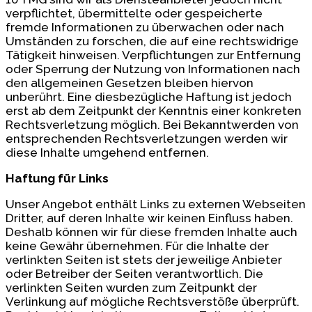
verpflichtet, übermittelte oder gespeicherte
fremde Informationen zu überwachen oder nach
Umständen zu forschen, die auf eine rechtswidrige
Tätigkeit hinweisen. Verpflichtungen zur Entfernung
oder Sperrung der Nutzung von Informationen nach
den allgemeinen Gesetzen bleiben hiervon
unberührt. Eine diesbezügliche Haftung ist jedoch
erst ab dem Zeitpunkt der Kenntnis einer konkreten
Rechtsverletzung möglich. Bei Bekanntwerden von
entsprechenden Rechtsverletzungen werden wir
diese Inhalte umgehend entfernen.
Haftung für Links
Unser Angebot enthält Links zu externen Webseiten
Dritter, auf deren Inhalte wir keinen Einfluss haben.
Deshalb können wir für diese fremden Inhalte auch
keine Gewähr übernehmen. Für die Inhalte der
verlinkten Seiten ist stets der jeweilige Anbieter
oder Betreiber der Seiten verantwortlich. Die
verlinkten Seiten wurden zum Zeitpunkt der
Verlinkung auf mögliche Rechtsverstöße überprüft.