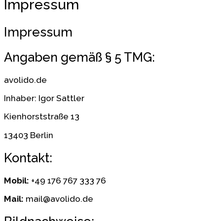
Impressum
Impressum
Angaben gemäß § 5 TMG:
avolido.de
Inhaber: Igor Sattler
Kienhorststraße 13
13403 Berlin
Kontakt:
Mobil:
+49 176 767 333 76
Mail:
mail@avolido.de