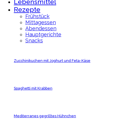
Lebensmittel
Rezepte
Frühstück
Mittagessen
Abendessen
Hauptgerichte
Snacks
Zucchinikuchen mit Joghurt und Feta-Käse
Spaghetti mit Krabben
Mediterranes gegrilltes Hühnchen